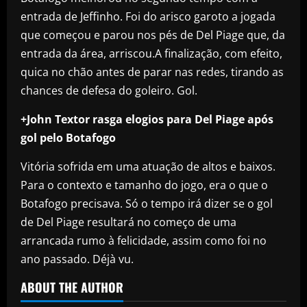
entrada de Jeffinho. Foi do arisco garoto a jogada
que começou e parou nos pés de Del Piage que, da
entrada da área, arriscou.A finalização, com efeito,
quica no chão antes de parar nas redes, tirando as
chances de defesa do goleiro. Gol.
+John Textor rasga elogios para Del Piage após
gol pelo Botafogo
Vitória sofrida em uma atuação de altos e baixos.
Para o contexto e tamanho do jogo, era o que o
Botafogo precisava. Só o tempo irá dizer se o gol
de Del Piage resultará no começo de uma
arrancada rumo à felicidade, assim como foi no
ano passado. Déjà vu.
ABOUT THE AUTHOR