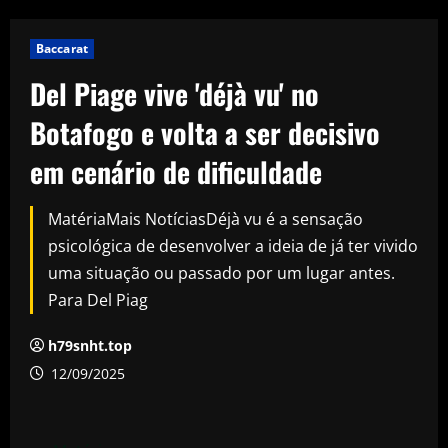
Baccarat
Del Piage vive 'déjà vu' no
Botafogo e volta a ser decisivo
em cenário de dificuldade
MatériaMais NotíciasDéjà vu é a sensação
psicológica de desenvolver a ideia de já ter vivido
uma situação ou passado por um lugar antes.
Para Del Piag
h79snht.top
12/09/2025