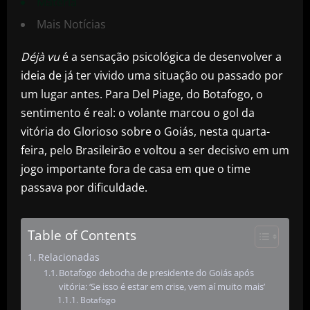
Matéria
Mais Notícias
Déjà vu
é a sensação psicológica de desenvolver a
ideia de já ter vivido uma situação ou passado por
um lugar antes. Para Del Piage, do Botafogo, o
sentimento é real: o volante marcou o gol da
vitória do Glorioso sobre o Goiás, nesta quarta-
feira, pelo Brasileirão e voltou a ser decisivo em um
jogo importante fora de casa em que o time
passava por dificuldade.
Table of Contents
Relacionadas
Botafogo debocha de presidente do Goiás após
vitória: ‘Se isso é estar em crise, vem aí muito mais’
Botafogo