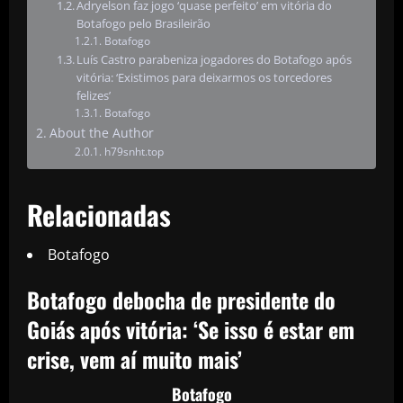
Adryelson faz jogo ‘quase perfeito’ em vitória do
Botafogo pelo Brasileirão
Botafogo
Luís Castro parabeniza jogadores do Botafogo após
vitória: ‘Existimos para deixarmos os torcedores
felizes’
Botafogo
About the Author
h79snht.top
Relacionadas
Botafogo
Botafogo debocha de presidente do
Goiás após vitória: ‘Se isso é estar em
crise, vem aí muito mais’
Botafogo