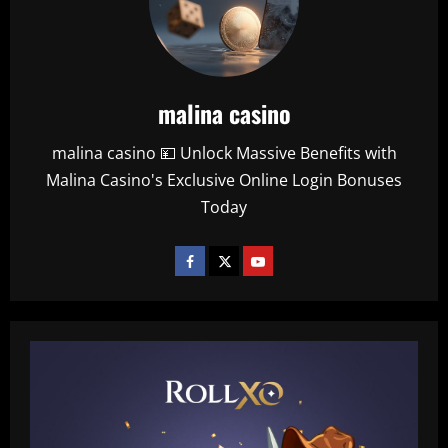
malina casino
malina casino 💴 Unlock Massive Benefits with
Malina Casino's Exclusive Online Login Bonuses
Today